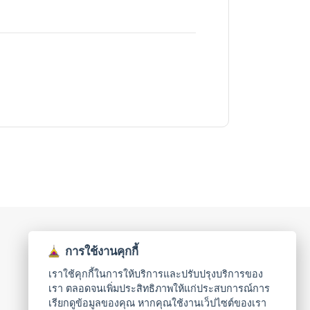
การใช้งานคุกกี้
เราใช้คุกกี้ในการให้บริการและปรับปรุงบริการของ
เรา ตลอดจนเพิ่มประสิทธิภาพให้แก่ประสบการณ์การ
เรียกดูข้อมูลของคุณ หากคุณใช้งานเว็ปไซต์ของเรา