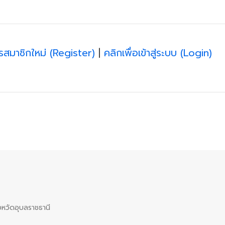
ครสมาชิกใหม่ (Register)
|
คลิกเพื่อเข้าสู่ระบบ (Login)
หวัดอุบลราชธานี