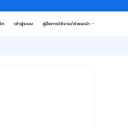
ิก
เข้าสู่ระบบ
คู่มือการใช้งาน/คำแนะนำ