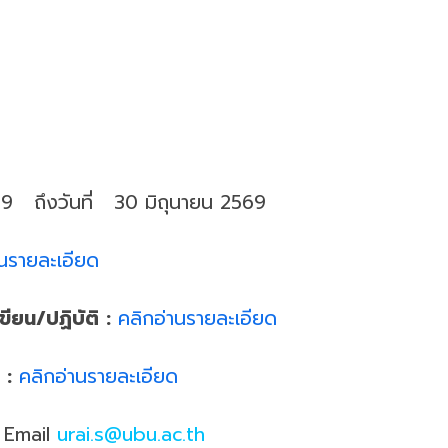
69 ถึงวันที่ 30 มิถุนายน 2569
านรายละเอียด
ขียน/ปฏิบัติ :
คลิกอ่านรายละเอียด
 :
คลิกอ่านรายละเอียด
Email
urai.s@ubu.ac.th