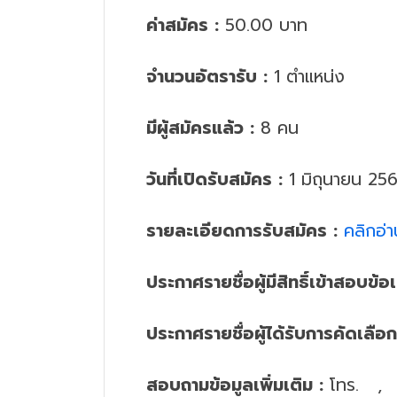
ค่าสมัคร :
50.00 บาท
จำนวนอัตรารับ :
1 ตำแหน่ง
มีผู้สมัครแล้ว :
8 คน
วันที่เปิดรับสมัคร :
1 มิถุนายน 25
รายละเอียดการรับสมัคร :
คลิกอ่
ประกาศรายชื่อผู้มีสิทธิ์เข้าสอบข้อเ
ประกาศรายชื่อผู้ได้รับการคัดเลือก
สอบถามข้อมูลเพิ่มเติม :
โทร.
, 